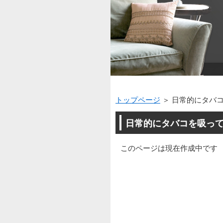
トップページ
＞ 日常的にタバ
日常的にタバコを吸っ
このページは現在作成中です