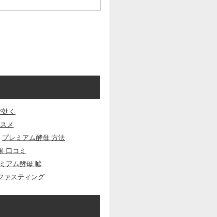
が効く
コスメ
プレミアム酵母 方法
果 口コミ
ミアム酵母 嘘
ファスティング